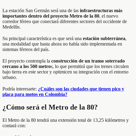
La estación San Germán será una de las
infraestructuras más
importantes dentro del proyecto Metro de la 80
, el nuevo
corredor férreo que conectará diferentes sectores del occidente de
Medellín.
Su principal característica es que será una
estación subterránea
,
una modalidad que hasta ahora no había sido implementada en
sistemas férreos del país.
El proyecto contempla la
construcción de un tramo soterrado
cercano a los 500 metro
s, lo que permitirá que los trenes circulen
bajo tierra en este sector y optimicen su integración con el entorno
urbano.
Podría interesarte:
¿Cuáles son las ciudades que tienen pico y
placa para motos en Colombia?
¿Cómo será el Metro de la 80?
El Metro de la 80 tendrá una extensión total de 13,25 kilómetros y
contará con: