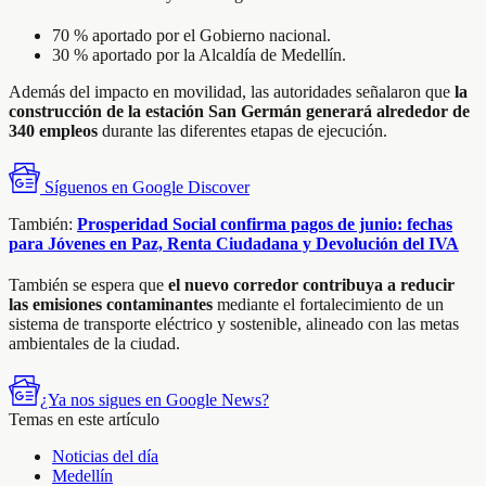
70 % aportado por el Gobierno nacional.
30 % aportado por la Alcaldía de Medellín.
Además del impacto en movilidad, las autoridades señalaron que
la
construcción de la estación San Germán generará alrededor de
340 empleos
durante las diferentes etapas de ejecución.
Síguenos en Google Discover
También:
Prosperidad Social confirma pagos de junio: fechas
para Jóvenes en Paz, Renta Ciudadana y Devolución del IVA
También se espera que
el nuevo corredor contribuya a reducir
las emisiones contaminantes
mediante el fortalecimiento de un
sistema de transporte eléctrico y sostenible, alineado con las metas
ambientales de la ciudad.
¿Ya nos sigues en Google News?
Temas en este artículo
Noticias del día
Medellín