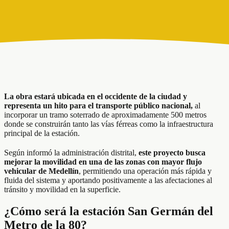
La obra estará ubicada en el occidente de la ciudad y
representa un hito para el transporte público nacional,
al
incorporar un tramo soterrado de aproximadamente 500 metros
donde se construirán tanto las vías férreas como la infraestructura
principal de la estación.
Según informó la administración distrital,
este proyecto busca
mejorar la movilidad en una de las zonas con mayor flujo
vehicular de Medellín
, permitiendo una operación más rápida y
fluida del sistema y aportando positivamente a las afectaciones al
tránsito y movilidad en la superficie.
¿Cómo será la estación San Germán del
Metro de la 80?