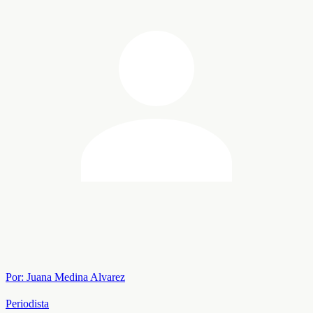
Por:
Juana Medina Alvarez
Periodista