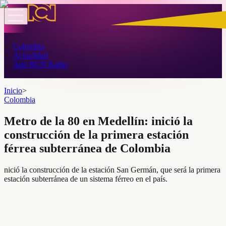
Colombia
Actualidad
App RCN Radio
Inicio
>
Colombia
Metro de la 80 en Medellín: inició la
construcción de la primera estación
férrea subterránea de Colombia
nició la construcción de la estación San Germán, que será la primera
estación subterránea de un sistema férreo en el país.