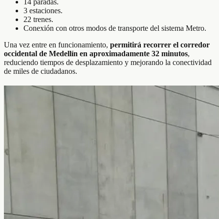
14 paradas.
3 estaciones.
22 trenes.
Conexión con otros modos de transporte del sistema Metro.
Una vez entre en funcionamiento,
permitirá recorrer el corredor
occidental de Medellín en aproximadamente 32 minutos
,
reduciendo tiempos de desplazamiento y mejorando la conectividad
de miles de ciudadanos.